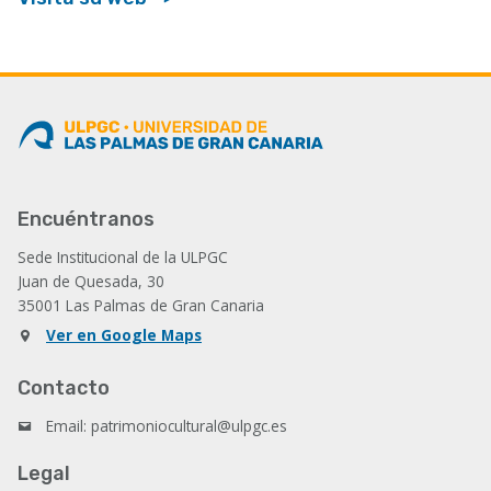
Encuéntranos
Sede Institucional de la ULPGC
Juan de Quesada, 30
35001 Las Palmas de Gran Canaria
Ver en Google Maps
Contacto
Email: patrimoniocultural@ulpgc.es
Legal