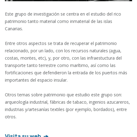
Este grupo de investigación se centra en el estudio del rico
patrimonio tanto material como inmaterial de las islas
Canarias.
Entre otros aspectos se trata de recuperar el patrimonio
relacionado, por un lado, con los recursos naturales (agua,
costas, montes, etc), y, por otro, con las infraestuctura del
transporte tanto terrestre como marítimo, así como las
fortificaciones que defendieron la entrada de los puertos más
importantes del espacio insular.
Otros temas sobre patrimonio que estudio este grupo son:
arqueología industrial, fábricas de tabaco, ingenios azucareros,
industrias y/artesanías textiles (por ejemplo, bordados), entre
otros.
Visita su web